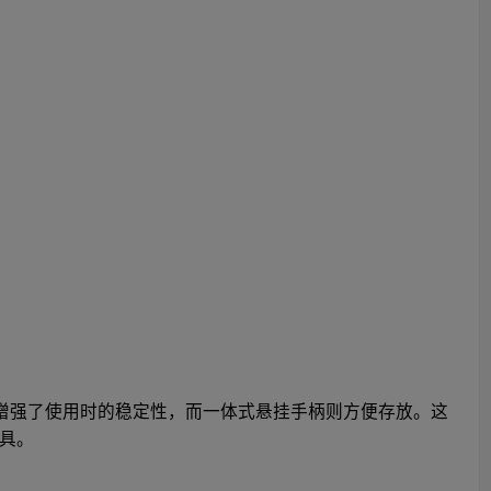
脚增强了使用时的稳定性，而一体式悬挂手柄则方便存放。这
具。