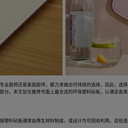
业厨师还是家庭厨师，都力求做出可持续的选择，因此，选择合适的
部分。本文旨在推荐市面上最合适的环保塑料砧板，以满足各类
保塑料砧板通常由再生材料制成，或设计为可回收利用。这些选