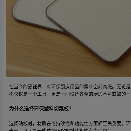
在当今的烹饪界，对环保厨房用品的需求空前高涨。无论是专
不仅仅是一个工具，更是一间设备齐全的厨房不可或缺的一
为什么选择环保塑料切菜板？
选择砧板时，材质在可持续性和功能性方面都至关重要。环
表面。以下是一些选择环保塑料砧板的有力理由：