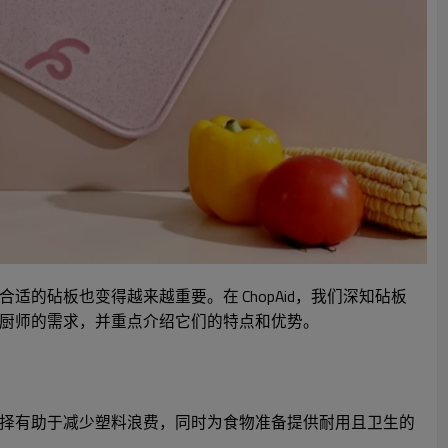
砧板也变得越来越重要。在 ChopAid，我们深知砧板
厨师的需求，并重点介绍它们的特点和优势。
择有助于减少塑料浪费，同时为食物准备提供耐用且卫生的