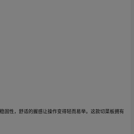
稳固性，舒适的握感让操作变得轻而易举。这款切菜板拥有