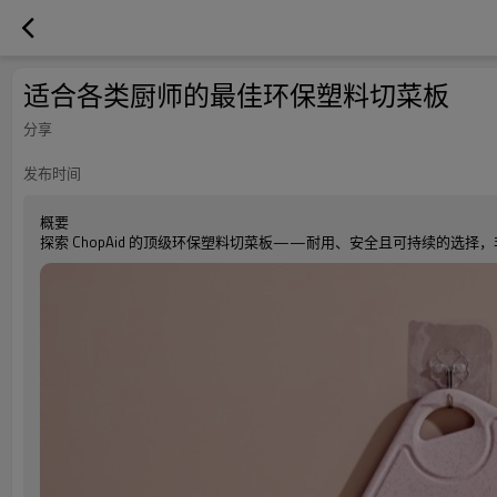
适合各类厨师的最佳环保塑料切菜板
分享
发布时间
概要
探索 ChopAid 的顶级环保塑料切菜板——耐用、安全且可持续的选