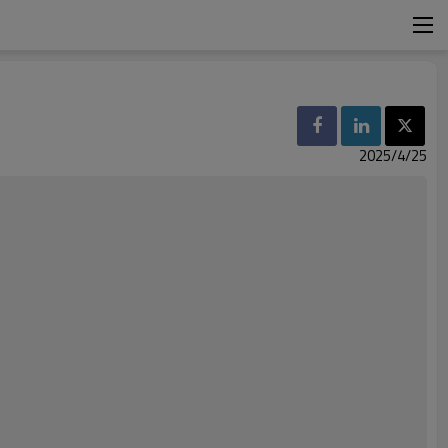
2025/4/25