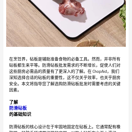
在烹饪界，砧板是辅助准备食物的必备工具。然而，并非所有
砧板都生来平等。防滑砧板批发需求的不断增长，促使人们对
这些厨房必需品的质量有了更深入的了解。在 ChopAid，我们
深知选择合适的砧板的重要性，这不仅关乎效率，也关乎厨房
安全。本文将指导您了解选购防滑砧板批发时需要考虑的关键
因素。
了解
防滑砧板
的基础知识
防滑砧板的核心设计在于牢固地固定在砧板上。它通常配有橡