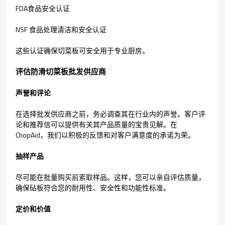
FDA食品安全认证
NSF 食品处理清洁和安全认证
这些认证确保切菜板可安全用于专业厨房。
评估防滑切菜板批发供应商
声誉和评论
在选择批发供应商之前，务必调查其在行业内的声誉。客户评
论和推荐信可以提供有关其产品质量的宝贵见解。在
ChopAid，我们以积极的反馈和对客户满意度的承诺为荣。
抽样产品
尽可能在批量购买前索取样品。这样，您可以亲自评估质量，
确保砧板符合您的耐用性、安全性和功能性标准。
定价和价值