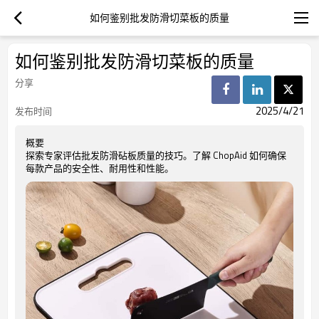
如何鉴别批发防滑切菜板的质量
如何鉴别批发防滑切菜板的质量
分享
2025/4/21
发布时间
概要
探索专家评估批发防滑砧板质量的技巧。了解 ChopAid 如何确保
每款产品的安全性、耐用性和性能。