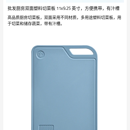
批发厨房双面塑料切菜板 11x9.25 英寸，方便携带，有汁槽
高品质厨房切菜板，双面采用不同材质，多用途塑料切菜板，用
于切菜和储存蔬菜，带有汁槽。