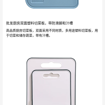
批发厨房双面塑料切菜板，带防滑脚和汁槽
高品质厨房切菜板，双面采用不同材质，多用途塑料切菜板，用
于切菜和储存蔬菜，带有汁槽。