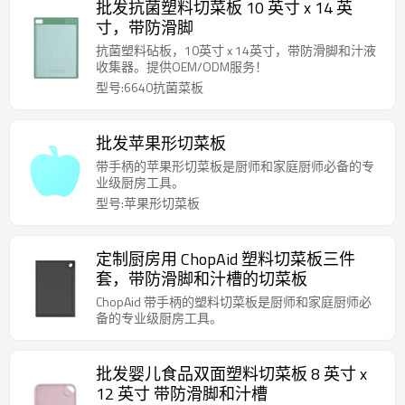
批发抗菌塑料切菜板 10 英寸 x 14 英
寸，带防滑脚
抗菌塑料砧板，10英寸 x 14英寸，带防滑脚和汁液
收集器。提供OEM/ODM服务！
型号:6640抗菌菜板
批发苹果形切菜板
带手柄的苹果形切菜板是厨师和家庭厨师必备的专
业级厨房工具。
型号:苹果形切菜板
定制厨房用 ChopAid 塑料切菜板三件
套，带防滑脚和汁槽的切菜板
ChopAid 带手柄的塑料切菜板是厨师和家庭厨师必
备的专业级厨房工具。
批发婴儿食品双面塑料切菜板 8 英寸 x
12 英寸 带防滑脚和汁槽