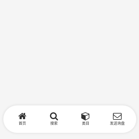
首页
搜索
类目
发送询盘