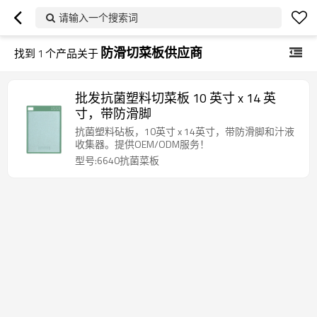
请输入一个搜索词
防滑切菜板供应商
找到
1
个产品关于
批发抗菌塑料切菜板 10 英寸 x 14 英
寸，带防滑脚
抗菌塑料砧板，10英寸 x 14英寸，带防滑脚和汁液
收集器。提供OEM/ODM服务！
型号:6640抗菌菜板