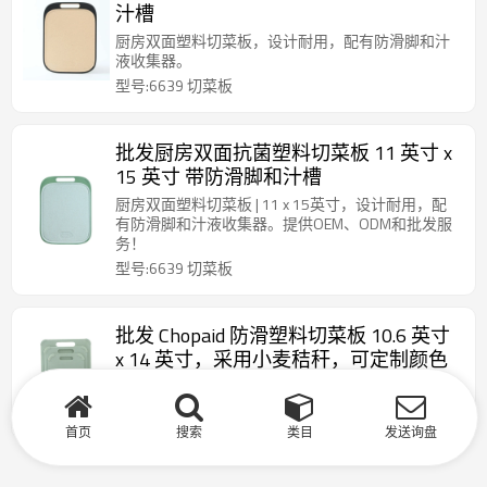
汁槽
厨房双面塑料切菜板，设计耐用，配有防滑脚和汁
液收集器。
型号:6639 切菜板
批发厨房双面抗菌塑料切菜板 11 英寸 x
15 英寸 带防滑脚和汁槽
厨房双面塑料切菜板 | 11 x 15英寸，设计耐用，配
有防滑脚和汁液收集器。提供OEM、ODM和批发服
务！
型号:6639 切菜板
批发 Chopaid 防滑塑料切菜板 10.6 英寸
x 14 英寸，采用小麦秸秆，可定制颜色
Chopaid 防滑塑料切菜板，环保，颜色可定制
型号:6636 切菜板
首页
搜索
类目
发送询盘