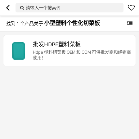
请输入一个搜索词
小型塑料个性化切菜板
找到
1
个产品关于
批发HDPE塑料菜板
Hdpe 塑料切菜板 OEM 和 ODM 可供批发商和经销商
使用！