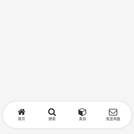
首页
搜索
类目
发送询盘