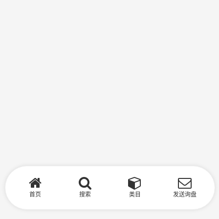
首页
搜索
类目
发送询盘