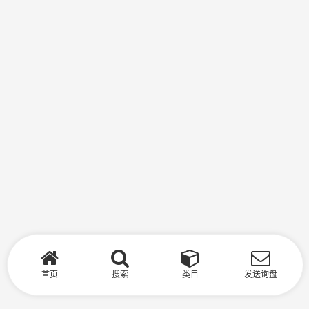
首页
搜索
类目
发送询盘