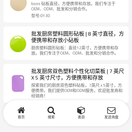
boos 砧板直径，方便携带和存放。我们专注于
OEM、ODM、批发和分销合作。
型号:0130
批发厨房塑料圆形砧板 | 8 英寸直径，方
便携带和存放小砧板
厨房塑料圆形砧板：直径12英寸，方便携带和存
放。我们专注于OEM、ODM、批发和分销合作。
批发厨房双色塑料个性化切菜板 | 7 英尺
X 5 英寸尺寸，方便携带和存放
探索我们的厨房双色塑料砧板，7英尺 x 5英寸，方
便携带。我们提供OEM和ODM服务，欢迎批发商和
经销商！
首页
搜索
类目
发送询盘