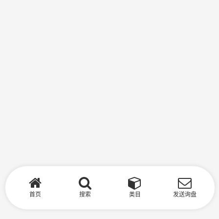
首页
搜索
类目
发送询盘