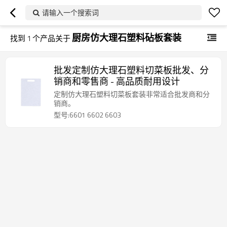
请输入一个搜索词
厨房仿大理石塑料砧板套装
找到
1
个产品关于
批发定制仿大理石塑料切菜板批发、分
销商和零售商 - 高品质耐用设计
定制仿大理石塑料切菜板套装非常适合批发商和分
销商。
型号:6601 6602 6603