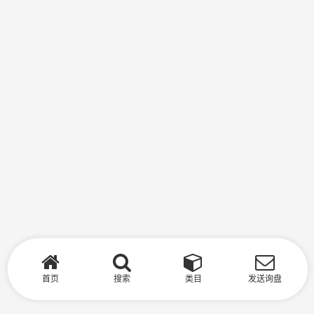
首页
搜索
类目
发送询盘