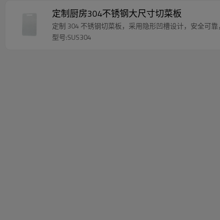
定制厨房304不锈钢大尺寸切菜板
定制 304 不锈钢切菜板，采用隐形凹槽设计，安全可
型号:SUS304