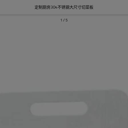
定制厨房304不锈钢大尺寸切菜板
1
/
5