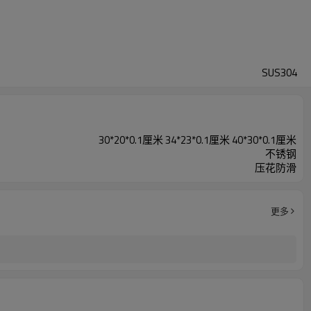
SUS304
30*20*0.1厘米 34*23*0.1厘米 40*30*0.1厘米
不锈钢
压花防滑
更多