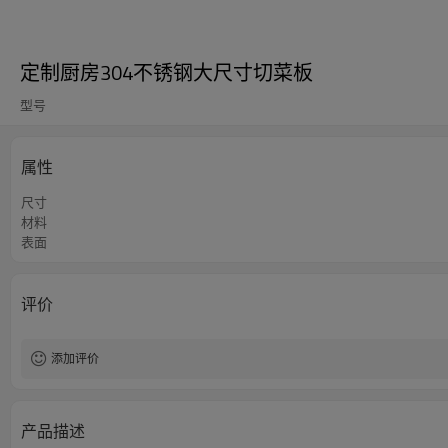
定制厨房304不锈钢大尺寸切菜板
型号
属性
尺寸
材料
表面
评价
添加评价
产品描述