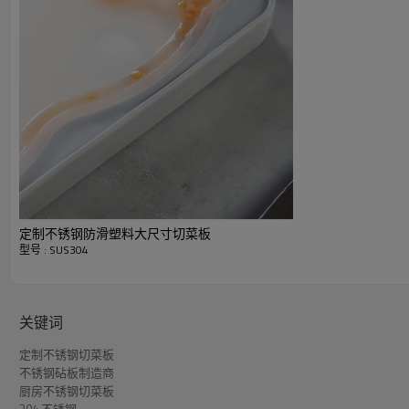
品牌来说，这种不锈钢切菜板代表着高价值的附加值，具有
国际市场上的需求都在不断增长。
这款切菜板是一款时尚、必备的厨房工具，具有工业级强度
不锈钢砧板制造商
技术规格
定制不锈钢防滑塑料大尺寸切菜板
型号 : SUS304
关键词
定制不锈钢切菜板
不锈钢砧板制造商
厨房不锈钢切菜板