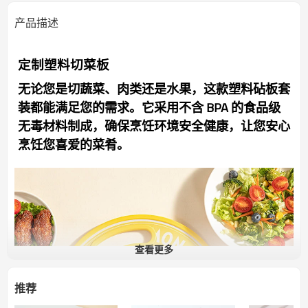
产品描述
定制塑料切菜板
无论您是切蔬菜、肉类还是水果，这款塑料砧板套
装都能满足您的需求。它采用不含 BPA 的食品级
无毒材料制成，确保烹饪环境安全健康，让您安心
烹饪您喜爱的菜肴。
查看更多
推荐