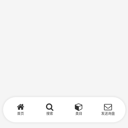
首页
搜索
类目
发送询盘