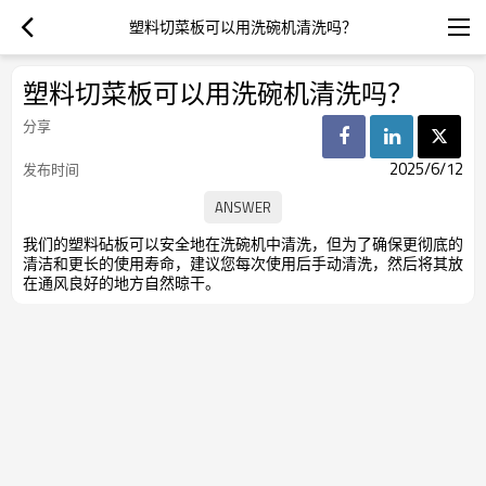
塑料切菜板可以用洗碗机清洗吗？
塑料切菜板可以用洗碗机清洗吗？
分享
2025/6/12
发布时间
我们的塑料砧板可以安全地在洗碗机中清洗，但为了确保更彻底的
清洁和更长的使用寿命，建议您每次使用后手动清洗，然后将其放
在通风良好的地方自然晾干。