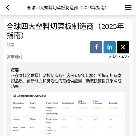
全球四大塑料切菜板制造商（2025年指南）
全球四大塑料切菜板制造商（2025年
指南）
分享
2025/6/27
发布时间
概要
正在寻找全球最佳砧板制造商？这份专家对比报告将揭示拥有卓
越品质、创新能力和灵活性的顶级供应商，助您快速提升采购成
功率。