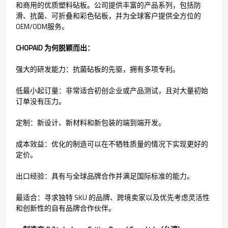
和商用的优质塑料砧板。公司提供丰富的产品系列，包括防
滑、抗菌、可折叠和彩色砧板，并为全球客户提供全方位的
OEM/ODM服务。
CHOPAID 为何脱颖而出：
强大的研发能力：抗菌砧板的先驱，拥有多项专利。
低最小起订量：非常适合初创企业或产品测试，且对大量初始
订单没有压力。
定制：新设计、新材料和新包装的端到端开发。
成本效益：优化的制造可以在不牺牲质量的情况下实现更好的
定价。
出口经验：具有与全球品牌合作并满足国际标准的能力。
最适合：寻求独特 SKU 的品牌、跨境卖家以及优先考虑灵活性
和创新性的自有品牌合作伙伴。