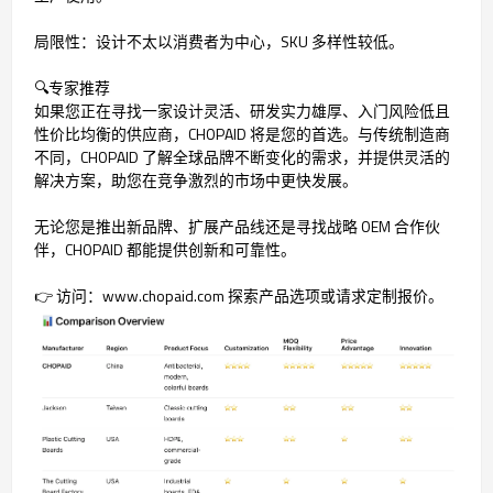
局限性：设计不太以消费者为中心，SKU 多样性较低。
🔍专家推荐
如果您正在寻找一家设计灵活、研发实力雄厚、入门风险低且
性价比均衡的供应商，CHOPAID 将是您的首选。与传统制造商
不同，CHOPAID 了解全球品牌不断变化的需求，并提供灵活的
解决方案，助您在竞争激烈的市场中更快发展。
无论您是推出新品牌、扩展产品线还是寻找战略 OEM 合作伙
伴，CHOPAID 都能提供创新和可靠性。
👉 访问：www.chopaid.com 探索产品选项或请求定制报价。