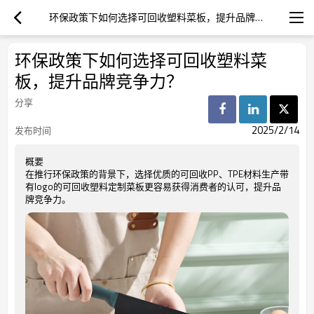
环保政策下如何选择可回收塑料菜板，提升品牌竞争力？
环保政策下如何选择可回收塑料菜
板，提升品牌竞争力？
分享
2025/2/14
发布时间
概要
在推行环保政策的背景下，选择优质的可回收PP、TPE材料生产带
有logo的可回收塑料定制菜板更容易获得消费者的认可，提升品
牌竞争力。