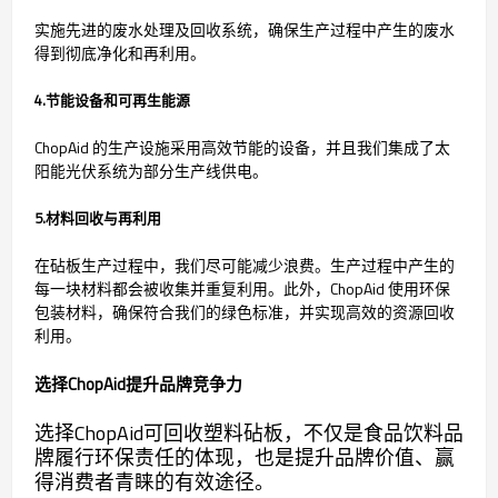
实施先进的废水处理及回收系统，确保生产过程中产生的废水
得到彻底净化和再利用。
4.节能设备和可再生能源
ChopAid 的生产设施采用高效节能的设备，并且我们集成了太
阳能光伏系统为部分生产线供电。
5.材料回收与再利用
在砧板生产过程中，我们尽可能减少浪费。生产过程中产生的
每一块材料都会被收集并重复利用。此外，ChopAid 使用环保
包装材料，确保符合我们的绿色标准，并实现高效的资源回收
利用。
选择ChopAid提升品牌竞争力
选择ChopAid可回收塑料砧板，不仅是食品饮料品
牌履行环保责任的体现，也是提升品牌价值、赢
得消费者青睐的有效途径。