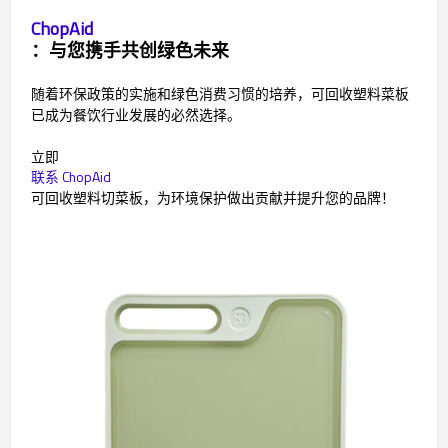
ChopAid
：与您携手共创绿色未来
随着环保政策的实施和绿色消费习惯的培养，可回收塑料菜板
已成为餐饮行业发展的必然选择。
立即
联系 ChopAid
可回收塑料切菜板，为环境保护做出贡献并提升您的品牌！