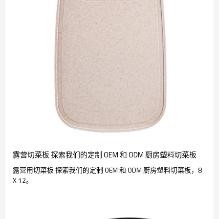
露营切菜板 探索我们的定制 OEM 和 ODM 厨房塑料切菜板
露营用切菜板 探索我们的定制 OEM 和 ODM 厨房塑料切菜板，8
X 12。