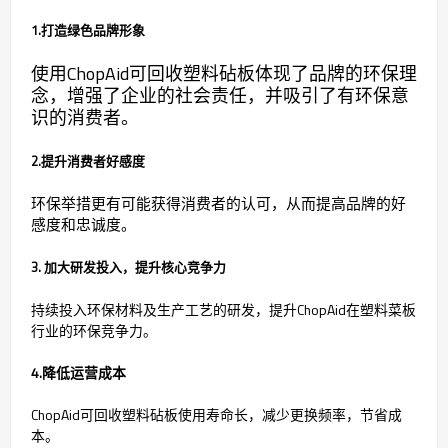
1.打造绿色品牌形象
使用ChopAid可回收塑料砧板体现了品牌的环保理
念，增强了企业的社会责任，并吸引了有环保意
识的消费者。
2.提升消费者好感度
环保举措更有可能获得消费者的认可，从而提高品牌的好
感度和忠诚度。
3. 加大研发投入，提升核心竞争力
持续投入环保材料及生产工艺的研发，提升ChopAid在塑料菜板
行业的环保竞争力。
4.降低运营成本
ChopAid可回收塑料砧板使用寿命长，减少更换频率，节省成
本。