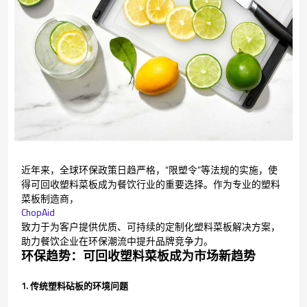
近年来，全球环保政策日趋严格，“限塑令”等法规的实施，使
得可回收塑料菜板成为餐饮行业的重要选择。作为专业的塑料
菜板制造商，
ChopAid
致力于为客户提供优质、可持续的定制化塑料菜板解决方案，
助力餐饮企业在环保潮流中提升品牌竞争力。
环保趋势：可回收塑料菜板成为市场新趋势
1. 传统塑料砧板的环境问题