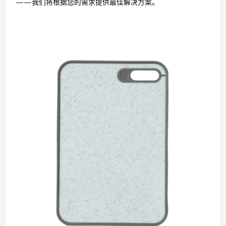
——我们将根据您的需求提供最佳解决方案。