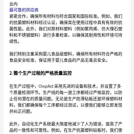
业内
最可靠的供应商
紧密合作，确保所有材料均符合国家和国际标准。例如，我们
的抗菌塑料材料经过认证，确保其在使用过程中具有有效的抗
菌性能。此外，我们对原材料塑料（例如聚丙烯、仿大理石塑
料和不锈钢塑料）进行多重检查，以确保其耐用性和环境可持
续性。
我们特别注重采购婴儿食品级塑料，确保所有材料符合严格的
食品安全标准，保证用于婴儿食品的产品无毒且安全。
2. 整个生产过程的严格质量监控
在生产过程中，ChopAid 采用先进的设备和技术，并设置了多
个质量检测环节。生产线的每一道工序都经过严格监控，以防
止任何潜在的质量问题。无论是生产防滑砧板还是环保塑料材
料，我们都确保每个工序都经过测试，以便我们能够立即发现
并纠正问题。
此外，自动化生产系统最大限度地减少了人为错误，提高了产
品的一致性和可靠性。例如，在生产抗菌塑料砧板时，我们使