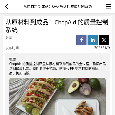
从原材料到成品：CHOPAID 的质量控制系统
从原材料到成品：ChopAid 的质量控制
系统
分享
2025/1/9
发布时间
概要
ChopAid 的质量控制涵盖从原材料采购到成品的全过程，确保产品
达到最高标准。我们专注于抗菌、防滑和 PP 塑料材质的厨房用
品，例如砧板。