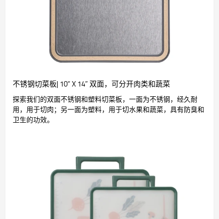
不锈钢切菜板| 10“ X 14” 双面，可分开肉类和蔬菜
探索我们的双面不锈钢和塑料切菜板，一面为不锈钢，经久耐
用，用于切肉；另一面为塑料，用于切水果和蔬菜，具有防臭和
卫生的功效。