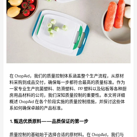
在 ChopAid，我们的质量控制体系涵盖整个生产流程，从原材
料采购到成品交付，确保每一步都符合最高的质量标准。作为
一家专业生产抗菌塑料、防滑塑料、PP 塑料以及砧板等各种厨
房用品材料的公司，我们深知质量控制的重要性。本文将详细
概述 ChopAid 在各个阶段实施的质量控制措施，并探讨这些体
系如何确保卓越的产品标准。
1. 甄选优质原料——品质保证的第一步
质量控制的基础始于选择合适的原材料。在 ChopAid，我们与