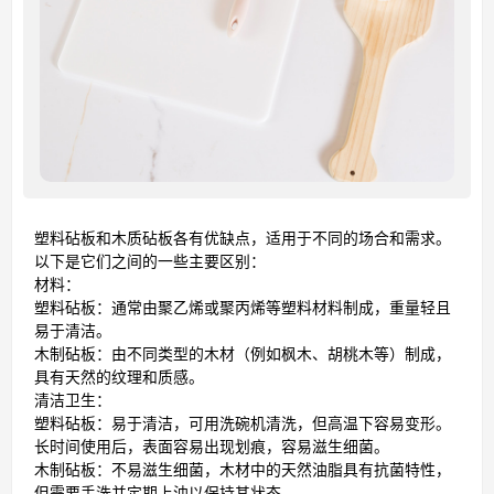
塑料砧板和木质砧板各有优缺点，适用于不同的场合和需求。
以下是它们之间的一些主要区别：
材料：
塑料砧板：通常由聚乙烯或聚丙烯等塑料材料制成，重量轻且
易于清洁。
木制砧板：由不同类型的木材（例如枫木、胡桃木等）制成，
具有天然的纹理和质感。
清洁卫生：
塑料砧板：易于清洁，可用洗碗机清洗，但高温下容易变形。
长时间使用后，表面容易出现划痕，容易滋生细菌。
木制砧板：不易滋生细菌，木材中的天然油脂具有抗菌特性，
但需要手洗并定期上油以保持其状态。