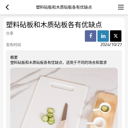
塑料砧板和木质砧板各有优缺点
塑料砧板和木质砧板各有优缺点
分享
2024/10/27
发布时间
概要
塑料砧板和木质砧板各有优缺点，适用于不同的场合和需求