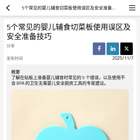
5个常见的婴儿辅食切菜板使用误区及安全准备技巧
5个常见的婴儿辅食切菜板使用误区及
安全准备技巧
分享
2025/11/7
发布时间
概要
了解在砧板上准备婴儿辅食时常见的 5 个错误，以及使用不
含 BPA 的卫生无毒婴儿安全厨房工具的专家建议。