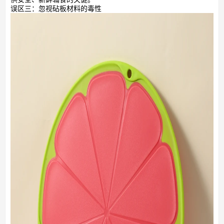
误区三：忽视砧板材料的毒性