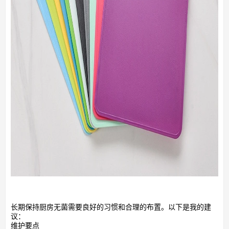
长期保持厨房无菌需要良好的习惯和合理的布置。以下是我的建
议：
维护要点