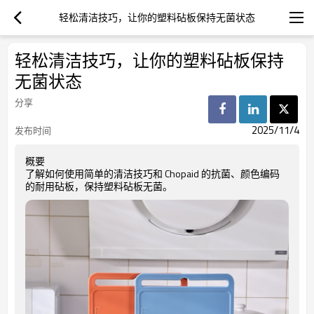
轻松清洁技巧，让你的塑料砧板保持无菌状态
轻松清洁技巧，让你的塑料砧板保持
无菌状态
分享
2025/11/4
发布时间
概要
了解如何使用简单的清洁技巧和 Chopaid 的抗菌、颜色编码
的耐用砧板，保持塑料砧板无菌。