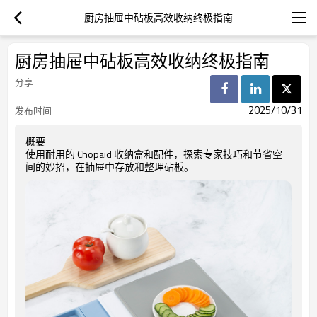
厨房抽屉中砧板高效收纳终极指南
厨房抽屉中砧板高效收纳终极指南
分享
2025/10/31
发布时间
概要
使用耐用的 Chopaid 收纳盒和配件，探索专家技巧和节省空
间的妙招，在抽屉中存放和整理砧板。