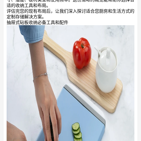
适的收纳工具和布局。
评估完您的现有布局后，让我们深入探讨适合您厨房和生活方式的
定制存储解决方案。
抽屉式砧板收纳必备工具和配件