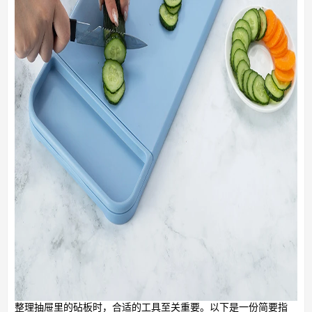
整理抽屉里的砧板时，合适的工具至关重要。以下是一份简要指