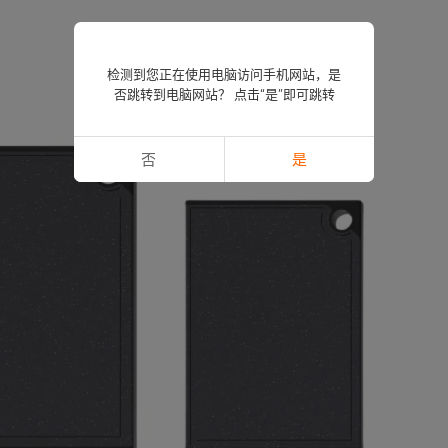
检测到您正在使用电脑访问手机网站，是
否跳转到电脑网站？ 点击“是”即可跳转
否
是