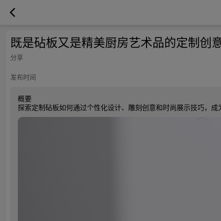
既是砧板又是精美厨房艺术品的定制创
分享
发布时间
概要
探索定制砧板如何通过个性化设计、雕刻创意和时尚展示技巧，成