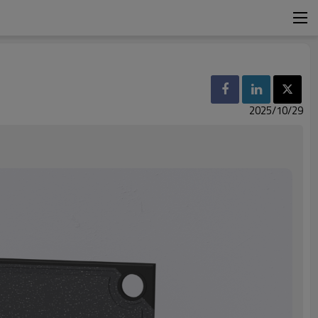
2025/10/29