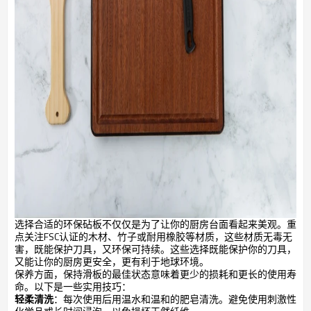
选择合适的环保砧板不仅仅是为了让你的厨房台面看起来美观。重
点关注FSC认证的木材、竹子或耐用橡胶等材质，这些材质无毒无
害，既能保护刀具，又环保可持续。这些选择既能保护你的刀具，
又能让你的厨房更安全，更有利于地球环境。
保养方面，保持滑板的最佳状态意味着更少的损耗和更长的使用寿
命。以下是一些实用技巧：
轻柔清洗
：每次使用后用温水和温和的肥皂清洗。避免使用刺激性