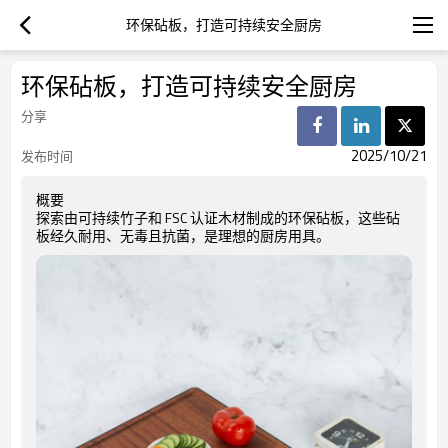
环保砧板，打造可持续安全厨房
环保砧板，打造可持续安全厨房
分享
2025/10/21
发布时间
概要
探索由可持续竹子和 FSC 认证木材制成的环保砧板，这些砧
板经久耐用、无毒且抗菌，是理想的厨房用具。