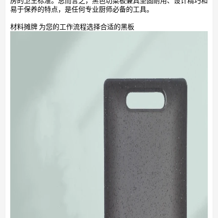
房的卫生标准。总而言之，黑色切菜板兼具坚固耐用、设计精巧和
易于保养的特点，是任何专业厨师必备的工具。
材料摊牌 为您的工作流程选择合适的黑板