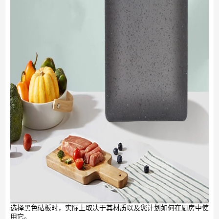
选择黑色砧板时，实际上取决于其材质以及您计划如何在厨房中使
用它。