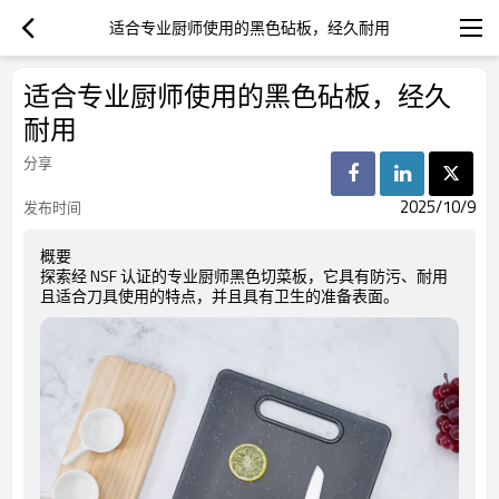
适合专业厨师使用的黑色砧板，经久耐用
适合专业厨师使用的黑色砧板，经久
耐用
分享
2025/10/9
发布时间
概要
探索经 NSF 认证的专业厨师黑色切菜板，它具有防污、耐用
且适合刀具使用的特点，并且具有卫生的准备表面。