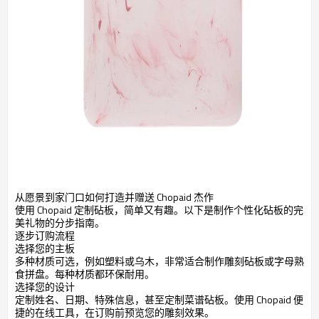
从愿景到家门口如何打造并赠送 Chopaid 杰作
使用 Chopaid 定制砧板，简单又有趣。以下是制作个性化砧板的完
美礼物的分步指南。
逐步订购流程
选择您的主板
多种材质可选，例如塑料或乌木，非常适合制作雕刻砧板或字母熟
食拼盘。每种材质都环保耐用。
选择您的设计
定制姓名、日期、特殊信息，甚至定制菜谱砧板。使用 Chopaid 便
捷的在线工具，在订购前预览您的雕刻效果。