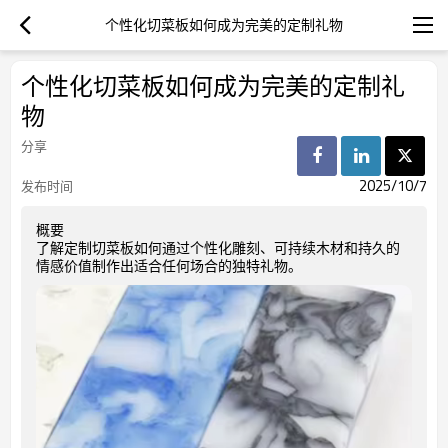
个性化切菜板如何成为完美的定制礼物
个性化切菜板如何成为完美的定制礼
物
分享
2025/10/7
发布时间
概要
了解定制切菜板如何通过个性化雕刻、可持续木材和持久的
情感价值制作出适合任何场合的独特礼物。