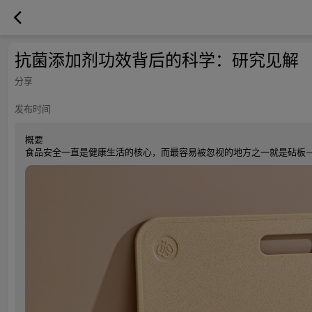
抗菌添加剂功效背后的科学：研究见解
分享
发布时间
概要
食品安全一直是健康生活的核心，而最容易被忽视的地方之一就是砧板