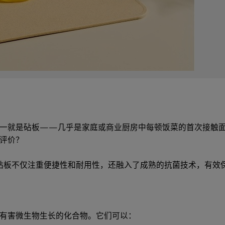
之一就是砧板——几乎是家庭或商业厨房中每顿饭菜的首次接触
评价？
砧板不仅注重便捷性和耐用性，还融入了成熟的抗菌技术，有效
有害微生物生长的化合物。它们可以：