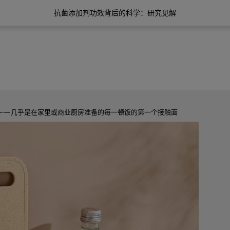
抗菌添加剂功效背后的科学：研究见解
——几乎是在家里或商业厨房准备的每一顿饭的第一个接触面