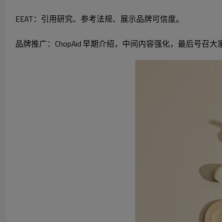
EEAT：引用研究、参考法规、展示品牌可信度。
品牌推广：ChopAid 早期介绍，中间内容强化，最后号召