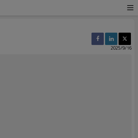
2025/9/16