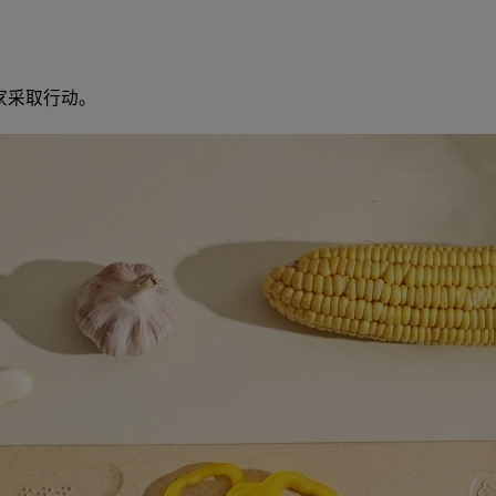
大家采取行动。