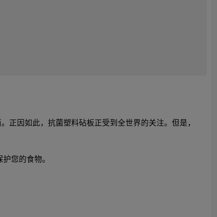
面。正因如此，抗菌塑料砧板正受到全世界的关注。但是，
保护您的食物。