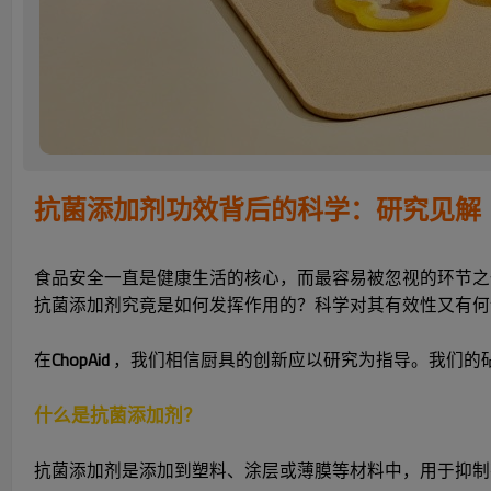
抗菌添加剂功效背后的科学：研究见解
食品安全一直是健康生活的核心，而最容易被忽视的环节
抗菌添加剂究竟是如何发挥作用的？科学对其有效性又有何
在
ChopAid
，我们相信厨具的创新应以研究为指导。我们的
什么是抗菌添加剂？
抗菌添加剂是添加到塑料、涂层或薄膜等材料中，用于抑制